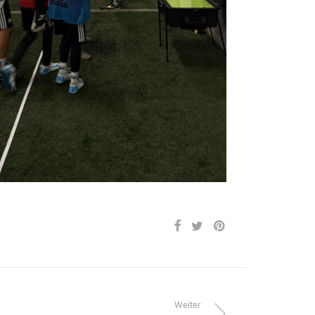
Weiter