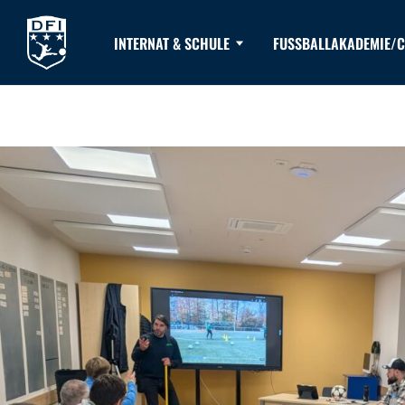
INTERNAT & SCHULE
FUSSBALLAKADEMIE/C