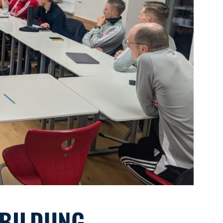
TBILDUNG