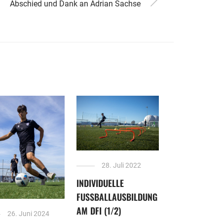
Abschied und Dank an Adrian Sachse
28. Juli 2022
INDIVIDUELLE
FUSSBALLAUSBILDUNG A
M DFI (1/2)
26. Juni 2024