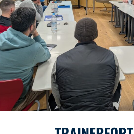
TRAINERFOR