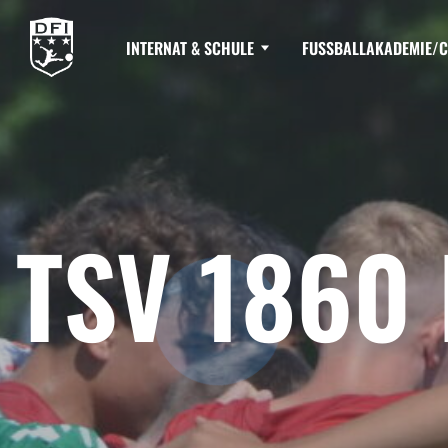
INTERNAT & SCHULE
FUSSBALLAKADEMIE/C
TSV 1860 