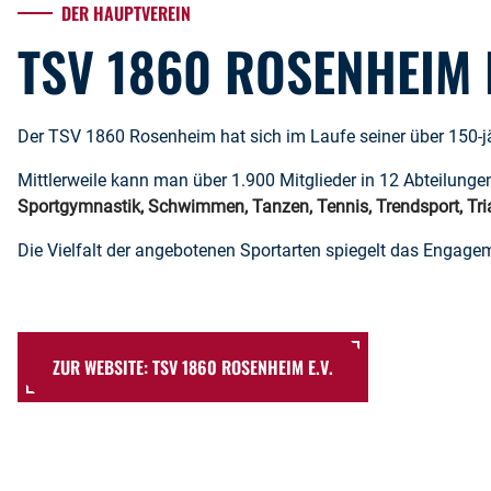
DER HAUPTVEREIN
TSV 1860 ROSENHEIM E
Der TSV 1860 Rosenheim hat sich im Laufe seiner über 150-jä
Mittlerweile kann man über 1.900 Mitglieder in 12 Abteilunge
Sportgymnastik, Schwimmen, Tanzen, Tennis, Trendsport, Tri
Die Vielfalt der angebotenen Sportarten spiegelt das Engagem
ZUR WEBSITE: TSV 1860 ROSENHEIM E.V.