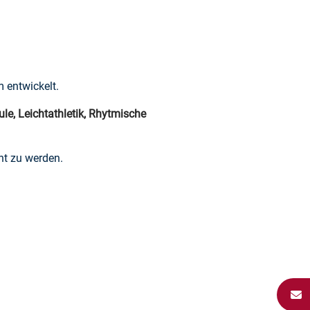
 entwickelt.
ule, Leichtathletik, Rhytmische
ht zu werden.