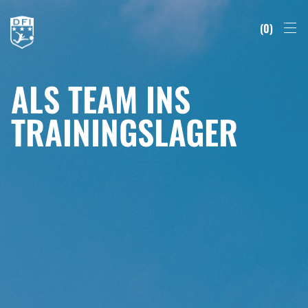
0
ALS TEAM INS
TRAININGSLAGER