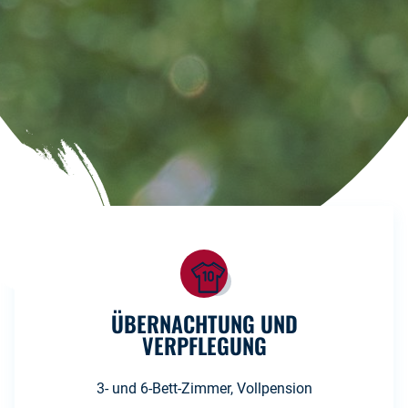
ÜBERNACHTUNG UND
VERPFLEGUNG
3- und 6-Bett-Zimmer, Vollpension