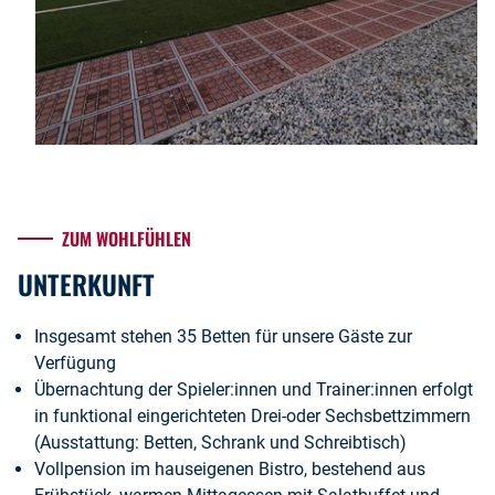
ZUM WOHLFÜHLEN
UNTERKUNFT
Insgesamt stehen 35 Betten für unsere Gäste zur
Verfügung
Übernachtung der Spieler:innen und Trainer:innen erfolgt
in funktional eingerichteten Drei-oder Sechsbettzimmern
(Ausstattung: Betten, Schrank und Schreibtisch)
Vollpension im hauseigenen Bistro, bestehend aus