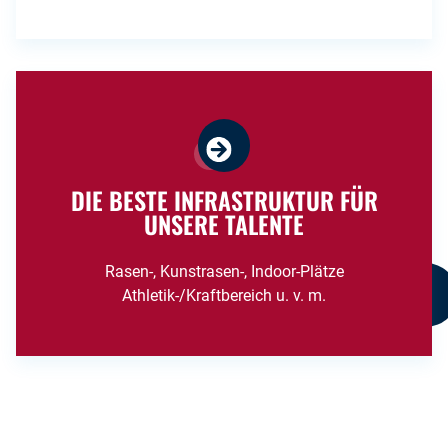
DIE BESTE INFRASTRUKTUR FÜR
UNSERE TALENTE
Rasen-, Kunstrasen-, Indoor-Plätze
Athletik-/Kraftbereich u. v. m.