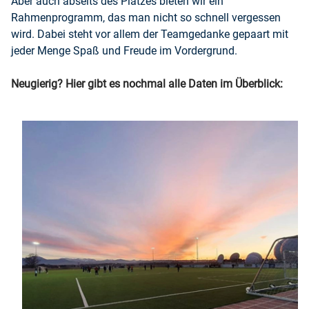
Aber auch abseits des Platzes bieten wir ein
Rahmenprogramm, das man nicht so schnell vergessen
wird. Dabei steht vor allem der Teamgedanke gepaart mit
jeder Menge Spaß und Freude im Vordergrund.
Neugierig? Hier gibt es nochmal alle Daten im Überblick: