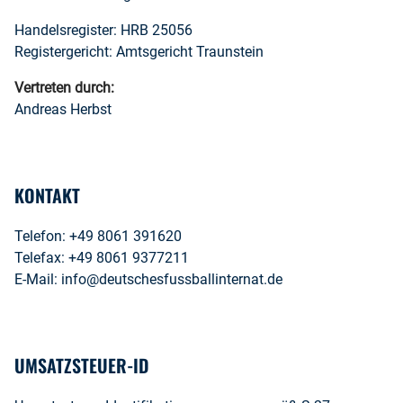
Handelsregister: HRB 25056
Registergericht: Amtsgericht Traunstein
Vertreten durch:
Andreas Herbst
KONTAKT
Telefon: +49 8061 391620
Telefax: +49 8061 9377211
E-Mail: info@deutschesfussballinternat.de
UMSATZSTEUER-ID