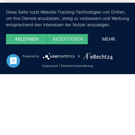
Diese Seite nutzt Website-Tracking-Technologien von Dritten,
um ihre Dienste anzubieten, stetig zu verbessern und Werbung
entsprechend den Interessen der Nutzer anzuzeigen.
ABLEHNEN
AKZEPTIEREN
MEHR
Powered by
&
Impressum
|
Datenschutzerklärung