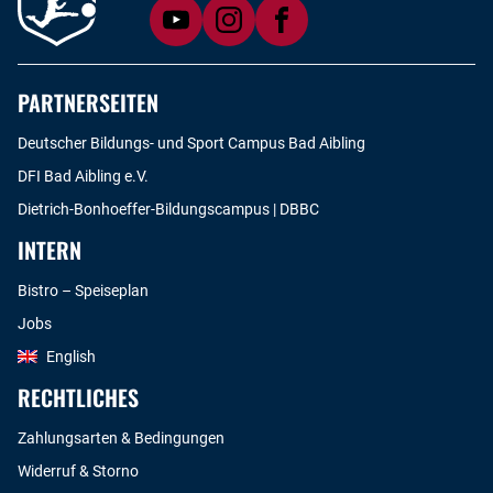
PARTNERSEITEN
Deutscher Bildungs- und Sport Campus Bad Aibling
DFI Bad Aibling e.V.
Dietrich-Bonhoeffer-Bildungscampus | DBBC
INTERN
Bistro – Speiseplan
Jobs
English
RECHTLICHES
Zahlungsarten & Bedingungen
Widerruf & Storno