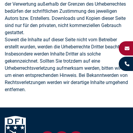
der Verwertung außerhalb der Grenzen des Urheberrechtes
bedürfen der schriftlichen Zustimmung des jeweiligen
Autors bzw. Erstellers. Downloads und Kopien dieser Seite
sind nur für den privaten, nicht kommerziellen Gebrauch
gestattet.
Soweit die Inhalte auf dieser Seite nicht vom Betreiber
erstellt wurden, werden die Urheberrechte Dritter beachtet.
Insbesondere werden Inhalte Dritter als solche
gekennzeichnet. Sollten Sie trotzdem auf eine
Urheberrechtsverletzung aufmerksam werden, bitten wir
um einen entsprechenden Hinweis. Bei Bekanntwerden von
Rechtsverletzungen werden wir derartige Inhalte umgehend
entfernen.