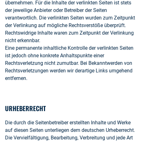
übernehmen. Für die Inhalte der verlinkten Seiten ist stets
der jeweilige Anbieter oder Betreiber der Seiten
verantwortlich. Die verlinkten Seiten wurden zum Zeitpunkt
der Verlinkung auf mögliche Rechtsverstöße überprüft.
Rechtswidrige Inhalte waren zum Zeitpunkt der Verlinkung
nicht erkennbar.
Eine permanente inhaltliche Kontrolle der verlinkten Seiten
ist jedoch ohne konkrete Anhaltspunkte einer
Rechtsverletzung nicht zumutbar. Bei Bekanntwerden von
Rechtsverletzungen werden wir derartige Links umgehend
entfernen.
URHEBERRECHT
Die durch die Seitenbetreiber erstellten Inhalte und Werke
auf diesen Seiten unterliegen dem deutschen Urheberrecht.
Die Vervielfältigung, Bearbeitung, Verbreitung und jede Art