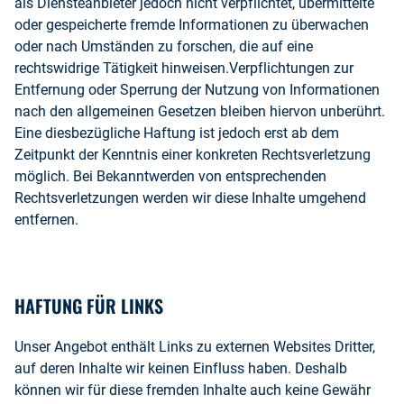
als Diensteanbieter jedoch nicht verpflichtet, übermittelte
oder gespeicherte fremde Informationen zu überwachen
oder nach Umständen zu forschen, die auf eine
rechtswidrige Tätigkeit hinweisen.Verpflichtungen zur
Entfernung oder Sperrung der Nutzung von Informationen
nach den allgemeinen Gesetzen bleiben hiervon unberührt.
Eine diesbezügliche Haftung ist jedoch erst ab dem
Zeitpunkt der Kenntnis einer konkreten Rechtsverletzung
möglich. Bei Bekanntwerden von entsprechenden
Rechtsverletzungen werden wir diese Inhalte umgehend
entfernen.
HAFTUNG FÜR LINKS
Unser Angebot enthält Links zu externen Websites Dritter,
auf deren Inhalte wir keinen Einfluss haben. Deshalb
können wir für diese fremden Inhalte auch keine Gewähr