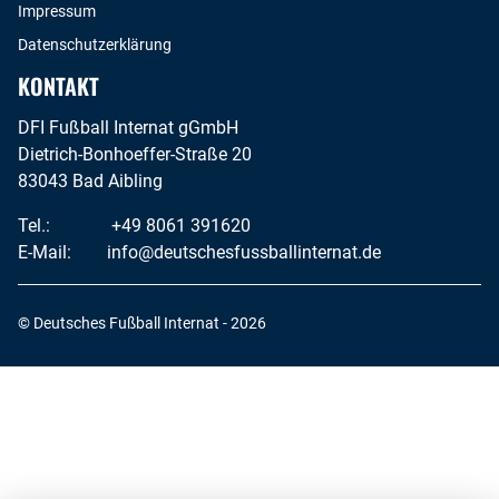
Impressum
Datenschutzerklärung
KONTAKT
DFI Fußball Internat gGmbH
Dietrich-Bonhoeffer-Straße 20
83043 Bad Aibling
Tel.:
+49 8061 391620
E-Mail:
info@deutschesfussballinternat.de
© Deutsches Fußball Internat - 2026