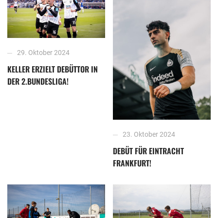
29. Oktober 2024
KELLER ERZIELT DEBÜTTOR IN
DER 2.BUNDESLIGA!
23. Oktober 2024
DEBÜT FÜR EINTRACHT
FRANKFURT!