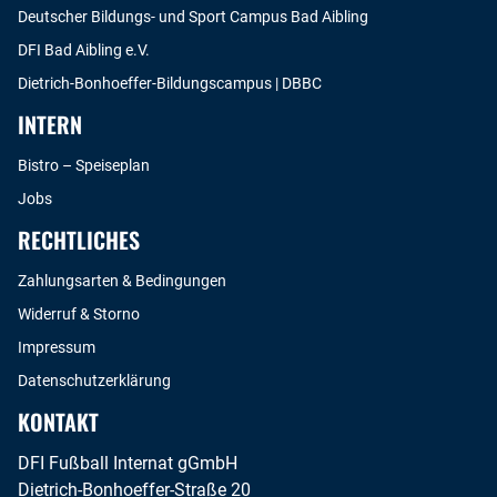
Deutscher Bildungs- und Sport Campus Bad Aibling
DFI Bad Aibling e.V.
Dietrich-Bonhoeffer-Bildungscampus | DBBC
INTERN
Bistro – Speiseplan
Jobs
RECHTLICHES
Zahlungsarten & Bedingungen
Widerruf & Storno
Impressum
Datenschutzerklärung
KONTAKT
DFI Fußball Internat gGmbH
Dietrich-Bonhoeffer-Straße 20