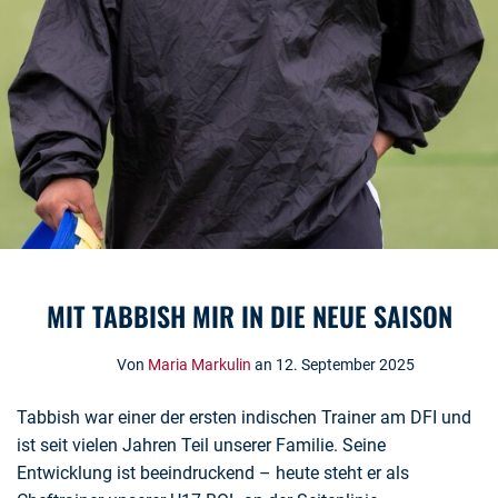
MIT TABBISH MIR IN DIE NEUE SAISON
Von
Maria Markulin
an 12. September 2025
Tabbish war einer der ersten indischen Trainer am DFI und
ist seit vielen Jahren Teil unserer Familie. Seine
Entwicklung ist beeindruckend – heute steht er als