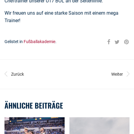
Cheftrainer unserer U17 BOL an der Seitenlinie.
Wir freuen uns auf eine starke Saison mit einem mega
Trainer!
Gelistet in
Fußballakademie
.
Zurück
Weiter
ÄHNLICHE BEITRÄGE