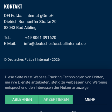
KONTAKT
DFI Fußball Internat gGmbH
Dietrich-Bonhoeffer-Straße 20
83043 Bad Aibling
Tel.:
+49 8061 391620
E-Mail:
info@deutschesfussballinternat.de
© Deutsches Fußball Internat - 2026
Diese Seite nutzt Website-Tracking-Technologien von Dritten,
um ihre Dienste anzubieten, stetig zu verbessern und Werbung
entsprechend den Interessen der Nutzer anzuzeigen.
ABLEHNEN
AKZEPTIEREN
MEHR