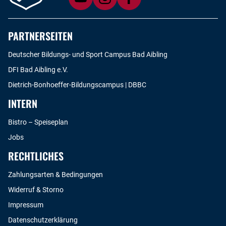
PARTNERSEITEN
Deutscher Bildungs- und Sport Campus Bad Aibling
DFI Bad Aibling e.V.
Dietrich-Bonhoeffer-Bildungscampus | DBBC
INTERN
Bistro – Speiseplan
Jobs
RECHTLICHES
Zahlungsarten & Bedingungen
Widerruf & Storno
Impressum
Datenschutzerklärung