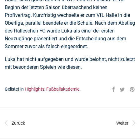
Beginn der letzten Saison überraschend keinen
Profivertrag. Kurzfristig wechselte er zum VfL Halle in die
Oberliga, parallel beendete er die Schule. Nach dem Abstieg
des Halleschen FC wurde Luka als einer der ersten
Neuzugänge präsentiert und die Entscheidung aus dem
Sommer zuvor als falsch eingeordnet.
Luka hat nicht aufgegeben und wurde belohnt, nicht zuletzt
mit besonderen Spielen wie diesen.
Gelistet in
Highlights
,
Fußballakademie
.
Zurück
Weiter