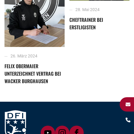
28. Mai 2024
CHEFTRAINER BEI
ERSTLIGISTEN
26. März 2024
FELIX OBERMAIER
UNTERZEICHNET VERTRAG BEI
WACKER BURGHAUSEN