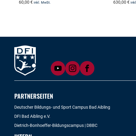
60,00
€
630,00
€
inkl. MwSt.
ink
PARTNERSEITEN
Deutscher Bildungs- und Sport Campus Bad Aibling
DFI Bad Aibling e.V.
Dietrich-Bonhoeffer-Bildungscampus | DBBC