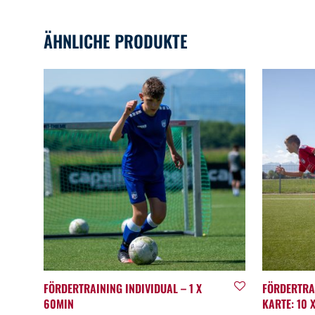
ÄHNLICHE PRODUKTE
FÖRDERTRAINING INDIVIDUAL – 1 X
FÖRDERTRA
60MIN
KARTE: 10 