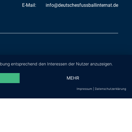
E-Mail:
info@deutschesfussballinternat.de
erbung entsprechend den Interessen der Nutzer anzuzeigen.
MEHR
Impressum
|
Datenschutzerklärung