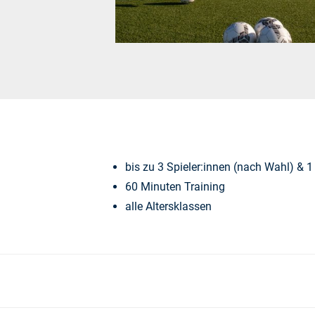
bis zu 3 Spieler:innen (nach Wahl) & 1
60 Minuten Training
alle Altersklassen