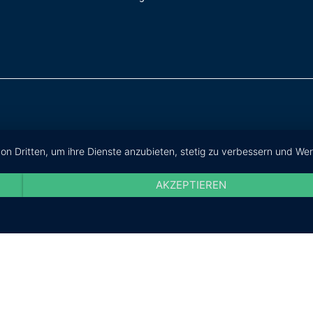
von Dritten, um ihre Dienste anzubieten, stetig zu verbessern und W
AKZEPTIEREN