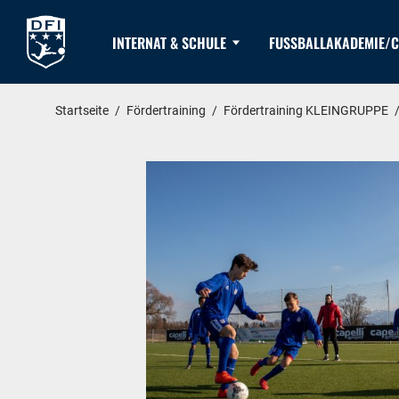
INTERNAT & SCHULE
FUSSBALLAKADEMIE/C
Startseite
/
Fördertraining
/
Fördertraining KLEINGRUPPE