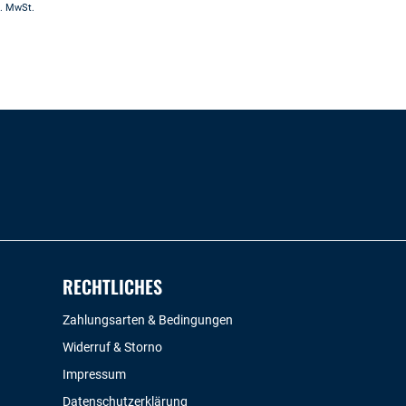
l. MwSt.
RECHTLICHES
Zahlungsarten & Bedingungen
Widerruf & Storno
Impressum
Datenschutzerklärung