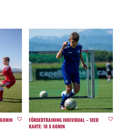
 60MIN
FÖRDERTRAINING INDIVIDUAL – 10ER
KARTE: 10 X 60MIN