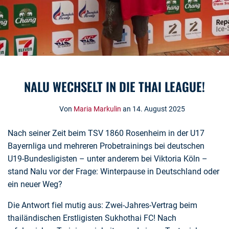
NALU WECHSELT IN DIE THAI LEAGUE!
Von
Maria Markulin
an 14. August 2025
Nach seiner Zeit beim TSV 1860 Rosenheim in der U17
Bayernliga und mehreren Probetrainings bei deutschen
U19-Bundesligisten – unter anderem bei Viktoria Köln –
stand Nalu vor der Frage: Winterpause in Deutschland oder
ein neuer Weg?
Die Antwort fiel mutig aus: Zwei-Jahres-Vertrag beim
thailändischen Erstligisten Sukhothai FC! Nach