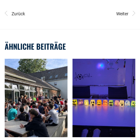
Zurück
Weiter
ÄHNLICHE BEITRÄGE