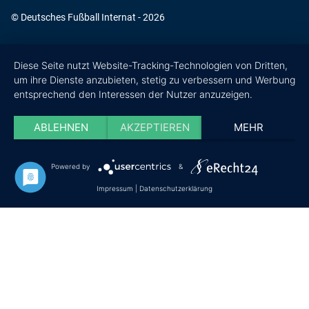
© Deutsches Fußball Internat - 2026
Diese Seite nutzt Website-Tracking-Technologien von Dritten,
um ihre Dienste anzubieten, stetig zu verbessern und Werbung
entsprechend den Interessen der Nutzer anzuzeigen.
ABLEHNEN
AKZEPTIEREN
MEHR
Powered by
&
Impressum
|
Datenschutzerklärung