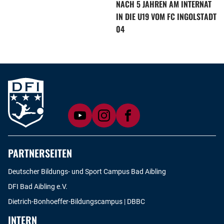
NACH 5 JAHREN AM INTERNAT
IN DIE U19 VOM FC INGOLSTADT
04
PARTNERSEITEN
Deutscher Bildungs- und Sport Campus Bad Aibling
DFI Bad Aibling e.V.
Dietrich-Bonhoeffer-Bildungscampus | DBBC
INTERN