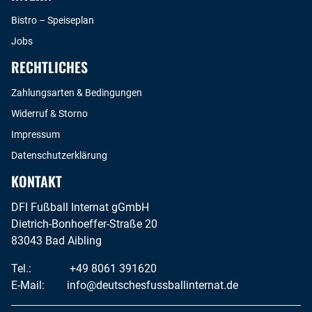
Bistro – Speiseplan
Jobs
RECHTLICHES
Zahlungsarten & Bedingungen
Widerruf & Storno
Impressum
Datenschutzerklärung
KONTAKT
DFI Fußball Internat gGmbH
Dietrich-Bonhoeffer-Straße 20
83043 Bad Aibling
Tel.:
+49 8061 391620
E-Mail:
info@deutschesfussballinternat.de