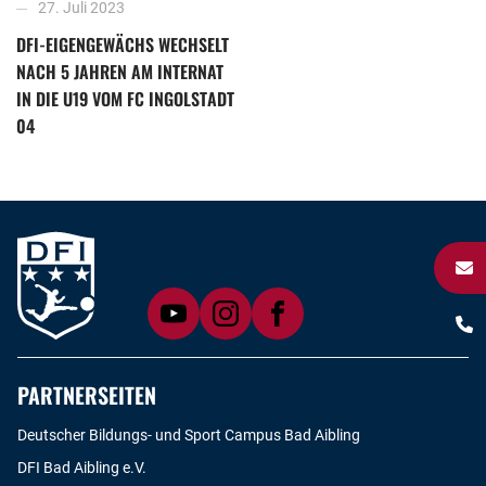
27. Juli 2023
DFI-EIGENGEWÄCHS WECHSELT
NACH 5 JAHREN AM INTERNAT
IN DIE U19 VOM FC INGOLSTADT
04
PARTNERSEITEN
Deutscher Bildungs- und Sport Campus Bad Aibling
DFI Bad Aibling e.V.