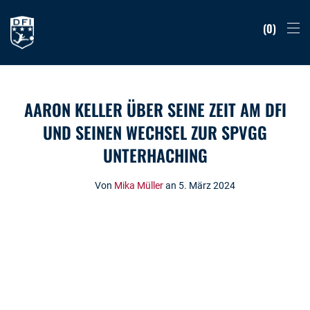
0
AARON KELLER ÜBER SEINE ZEIT AM DFI
UND SEINEN WECHSEL ZUR SPVGG
UNTERHACHING
Von
Mika Müller
an 5. März 2024