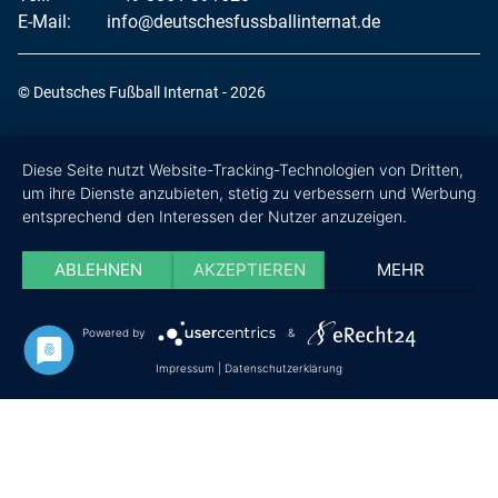
E-Mail:
info@deutschesfussballinternat.de
© Deutsches Fußball Internat - 2026
Diese Seite nutzt Website-Tracking-Technologien von Dritten,
um ihre Dienste anzubieten, stetig zu verbessern und Werbung
entsprechend den Interessen der Nutzer anzuzeigen.
ABLEHNEN
AKZEPTIEREN
MEHR
Powered by
&
Impressum
|
Datenschutzerklärung