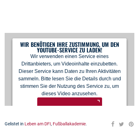
WIR BENÖTIGEN IHRE ZUSTIMMUNG, UM DEN
YOUTUBE-SERVICE ZU LADEN!
Wir verwenden einen Service eines
Drittanbieters, um Videoinhalte einzubetten.
Dieser Service kann Daten zu Ihren Aktivitäten
sammeln. Bitte lesen Sie die Details durch und
stimmen Sie der Nutzung des Service zu, um
dieses Video anzusehen.
MEHR INFORMATIONEN
Gelistet in
Leben am DFI
,
Fußballakademie
.
AKZEPTIEREN