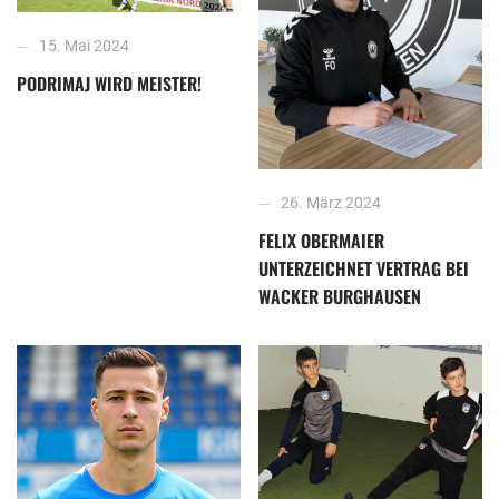
15. Mai 2024
PODRIMAJ WIRD MEISTER!
26. März 2024
FELIX OBERMAIER
UNTERZEICHNET VERTRAG BEI
WACKER BURGHAUSEN