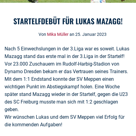
STARTELFDEBÜT FÜR LUKAS MAZAGG!
Von
Mika Müller
an 25. Januar 2023
Nach 5 Einwechslungen in der 3.Liga war es soweit. Lukas
Mazagg stand das erste mal in der 3.Liga in der Startelf!
Vor 23.000 Zuschauern im Rudolf-Harbig-Stadion von
Dynamo Dresden bekam er das Vertrauen seines Trainers.
Mit dem 1:1 Endstand konnte der SV Meppen einen
wichtigen Punkt im Abstiegskampf holen. Eine Woche
später stand Mazagg wieder in der Startelf, gegen die U23
des SC Freiburg musste man sich mit 1:2 geschlagen
geben.
Wir wünschen Lukas und dem SV Meppen viel Erfolg für
die kommenden Aufgaben!