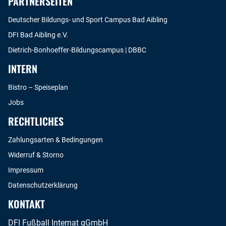
PARTNERSEITEN
Deutscher Bildungs- und Sport Campus Bad Aibling
DFI Bad Aibling e.V.
Dietrich-Bonhoeffer-Bildungscampus | DBBC
INTERN
Bistro – Speiseplan
Jobs
RECHTLICHES
Zahlungsarten & Bedingungen
Widerruf & Storno
Impressum
Datenschutzerklärung
KONTAKT
DFI Fußball Internat gGmbH