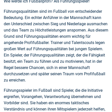
Wie werde ich Fußballprofi? Als Führungsspieler!
Führungsqualitäten sind im Fußball von entscheidender
Bedeutung. Ein echter Anführer in der Mannschaft kann
den Unterschied zwischen Sieg und Niederlage ausmachen
und das Team zu Höchstleistungen anspornen. Aus diesem
Grund sind Führungsqualitäten enorm wichtig für
angehende Profifußballer. Trainer und Talentscouts legen
großen Wert auf Führungsqualitäten bei jungen Spielern.
Ein Spieler, der Führungsqualitäten zeigt, der die Fähigkeit
besitzt, ein Team zu führen und zu motivieren, hat in der
Regel bessere Chancen, sich in einer Mannschaft
durchzusetzen und später seinen Traum vom Profifußball
zu erreichen.
Führungsspieler im Fußball sind Spieler, die die Initiative
ergreifen, Vorangehen, Verantwortung übernehmen und
Vorbilder sind. Sie haben ein enormes taktisches
Verständnis und können ihren Mitspielern jederzeit helfen,