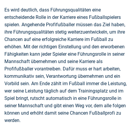
Es wird deutlich, dass Führungsqualitäten eine
entscheidende Rolle in der Karriere eines Fußballspielers
spielen. Angehende Profifußballer müssen das Ziel haben,
ihre Führungsqualitäten stetig weiterzuentwickeln, um ihre
Chancen auf eine erfolgreiche Karriere im Fußball zu
erhöhen. Mit der richtigen Einstellung und den erworbenen
Fähigkeiten kann jeder Spieler eine Führungsrolle in seiner
Mannschaft übernehmen und seine Karriere als
Profifußballer vorantreiben. Dafür muss er hart arbeiten,
kommunikativ sein, Verantwortung übernehmen und ein
Vorbild sein. Am Ende zählt im Fußball immer die Leistung,
wer seine Leistung täglich auf dem Trainingsplatz und im
Spiel bringt, rutscht automatisch in eine Führungsrolle in
seiner Mannschaft und gibt einen Weg vor, dem alle folgen
können und erhöht damit seine Chancen Fußballprofi zu
werden.