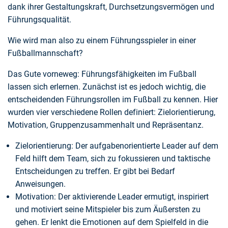
dank ihrer Gestaltungskraft, Durchsetzungsvermögen und
Führungsqualität.
Wie wird man also zu einem Führungsspieler in einer
Fußballmannschaft?
Das Gute vorneweg: Führungsfähigkeiten im Fußball
lassen sich erlernen. Zunächst ist es jedoch wichtig, die
entscheidenden Führungsrollen im Fußball zu kennen. Hier
wurden vier verschiedene Rollen definiert: Zielorientierung,
Motivation, Gruppenzusammenhalt und Repräsentanz.
Zielorientierung: Der aufgabenorientierte Leader auf dem
Feld hilft dem Team, sich zu fokussieren und taktische
Entscheidungen zu treffen. Er gibt bei Bedarf
Anweisungen.
Motivation: Der aktivierende Leader ermutigt, inspiriert
und motiviert seine Mitspieler bis zum Äußersten zu
gehen. Er lenkt die Emotionen auf dem Spielfeld in die