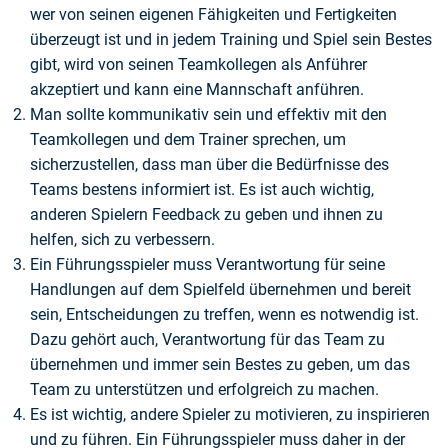
wer von seinen eigenen Fähigkeiten und Fertigkeiten
überzeugt ist und in jedem Training und Spiel sein Bestes
gibt, wird von seinen Teamkollegen als Anführer
akzeptiert und kann eine Mannschaft anführen.
Man sollte kommunikativ sein und effektiv mit den
Teamkollegen und dem Trainer sprechen, um
sicherzustellen, dass man über die Bedürfnisse des
Teams bestens informiert ist. Es ist auch wichtig,
anderen Spielern Feedback zu geben und ihnen zu
helfen, sich zu verbessern.
Ein Führungsspieler muss Verantwortung für seine
Handlungen auf dem Spielfeld übernehmen und bereit
sein, Entscheidungen zu treffen, wenn es notwendig ist.
Dazu gehört auch, Verantwortung für das Team zu
übernehmen und immer sein Bestes zu geben, um das
Team zu unterstützen und erfolgreich zu machen.
Es ist wichtig, andere Spieler zu motivieren, zu inspirieren
und zu führen. Ein Führungsspieler muss daher in der