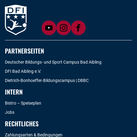
PARTNERSEITEN
Deutscher Bildungs- und Sport Campus Bad Aibling
DFI Bad Aibling e.V.
Dietrich-Bonhoeffer-Bildungscampus | DBBC
INTERN
Bistro – Speiseplan
Jobs
RECHTLICHES
Zahlungsarten & Bedingungen