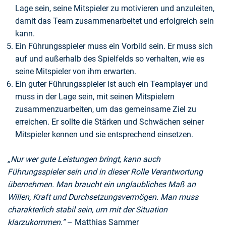
Lage sein, seine Mitspieler zu motivieren und anzuleiten,
damit das Team zusammenarbeitet und erfolgreich sein
kann.
Ein Führungsspieler muss ein Vorbild sein. Er muss sich
auf und außerhalb des Spielfelds so verhalten, wie es
seine Mitspieler von ihm erwarten.
Ein guter Führungsspieler ist auch ein Teamplayer und
muss in der Lage sein, mit seinen Mitspielern
zusammenzuarbeiten, um das gemeinsame Ziel zu
erreichen. Er sollte die Stärken und Schwächen seiner
Mitspieler kennen und sie entsprechend einsetzen.
„Nur wer gute Leistungen bringt, kann auch
Führungsspieler sein und in dieser Rolle Verantwortung
übernehmen. Man braucht ein unglaubliches Maß an
Willen, Kraft und Durchsetzungsvermögen. Man muss
charakterlich stabil sein, um mit der Situation
klarzukommen.”
– Matthias Sammer