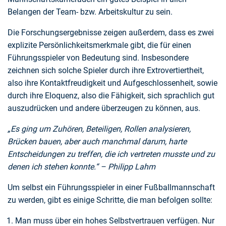
Belangen der Team- bzw. Arbeitskultur zu sein.
Die Forschungsergebnisse zeigen außerdem, dass es zwei
explizite Persönlichkeitsmerkmale gibt, die für einen
Führungsspieler von Bedeutung sind. Insbesondere
zeichnen sich solche Spieler durch ihre Extrovertiertheit,
also ihre Kontaktfreudigkeit und Aufgeschlossenheit, sowie
durch ihre Eloquenz, also die Fähigkeit, sich sprachlich gut
auszudrücken und andere überzeugen zu können, aus.
„Es ging um Zuhören, Beteiligen, Rollen analysieren,
Brücken bauen, aber auch manchmal darum, harte
Entscheidungen zu treffen, die ich vertreten musste und zu
denen ich stehen konnte.“ – Philipp Lahm
Um selbst ein Führungsspieler in einer Fußballmannschaft
zu werden, gibt es einige Schritte, die man befolgen sollte:
Man muss über ein hohes Selbstvertrauen verfügen. Nur