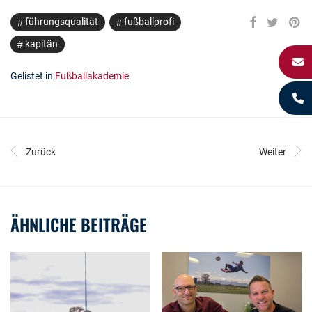
führungsqualität
fußballprofi
kapitän
Gelistet in
Fußballakademie
.
Zurück
Weiter
ÄHNLICHE BEITRÄGE