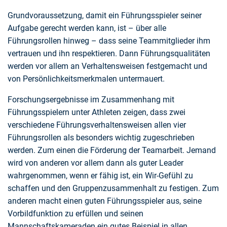
Grundvoraussetzung, damit ein Führungsspieler seiner
Aufgabe gerecht werden kann, ist – über alle
Führungsrollen hinweg – dass seine Teammitglieder ihm
vertrauen und ihn respektieren. Dann Führungsqualitäten
werden vor allem an Verhaltensweisen festgemacht und
von Persönlichkeitsmerkmalen untermauert.
Forschungsergebnisse im Zusammenhang mit
Führungsspielern unter Athleten zeigen, dass zwei
verschiedene Führungsverhaltensweisen allen vier
Führungsrollen als besonders wichtig zugeschrieben
werden. Zum einen die Förderung der Teamarbeit. Jemand
wird von anderen vor allem dann als guter Leader
wahrgenommen, wenn er fähig ist, ein Wir-Gefühl zu
schaffen und den Gruppenzusammenhalt zu festigen. Zum
anderen macht einen guten Führungsspieler aus, seine
Vorbildfunktion zu erfüllen und seinen
Mannschaftskameraden ein gutes Beispiel in allen