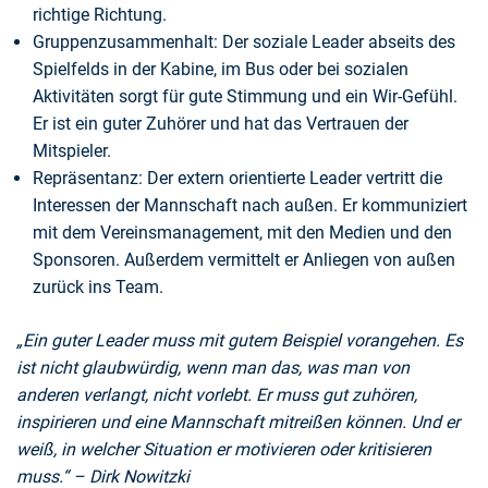
richtige Richtung.
Gruppenzusammenhalt: Der soziale Leader abseits des
Spielfelds in der Kabine, im Bus oder bei sozialen
Aktivitäten sorgt für gute Stimmung und ein Wir-Gefühl.
Er ist ein guter Zuhörer und hat das Vertrauen der
Mitspieler.
Repräsentanz: Der extern orientierte Leader vertritt die
Interessen der Mannschaft nach außen. Er kommuniziert
mit dem Vereinsmanagement, mit den Medien und den
Sponsoren. Außerdem vermittelt er Anliegen von außen
zurück ins Team.
„Ein guter Leader muss mit gutem Beispiel vorangehen. Es
ist nicht glaubwürdig, wenn man das, was man von
anderen verlangt, nicht vorlebt. Er muss gut zuhören,
inspirieren und eine Mannschaft mitreißen können. Und er
weiß, in welcher Situation er motivieren oder kritisieren
muss.“ – Dirk Nowitzki