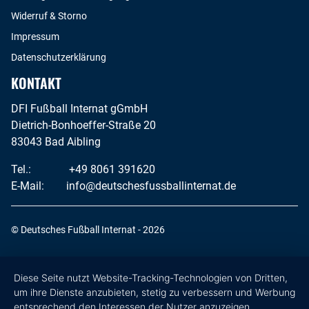
Widerruf & Storno
Impressum
Datenschutzerklärung
KONTAKT
DFI Fußball Internat gGmbH
Dietrich-Bonhoeffer-Straße 20
83043 Bad Aibling
Tel.:
+49 8061 391620
E-Mail:
info@deutschesfussballinternat.de
© Deutsches Fußball Internat - 2026
Diese Seite nutzt Website-Tracking-Technologien von Dritten,
um ihre Dienste anzubieten, stetig zu verbessern und Werbung
entsprechend den Interessen der Nutzer anzuzeigen.