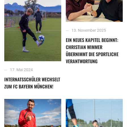
13. November 2025
EIN NEUES KAPITEL BEGINNT:
CHRISTIAN WIMMER
ÜBERNIMMT DIE SPORTLICHE
VERANTWORTUNG
17. Mai 2024
INTERNATSSCHÜLER WECHSELT
ZUM FC BAYERN MÜNCHEN!