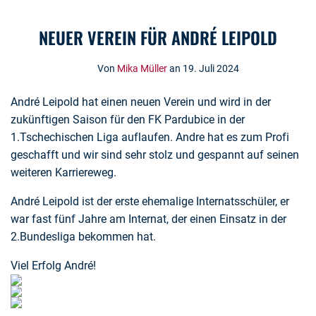
NEUER VEREIN FÜR ANDRÉ LEIPOLD
Von
Mika Müller
an 19. Juli 2024
André Leipold hat einen neuen Verein und wird in der
zukünftigen Saison für den FK Pardubice in der
1.Tschechischen Liga auflaufen. Andre hat es zum Profi
geschafft und wir sind sehr stolz und gespannt auf seinen
weiteren Karriereweg.
André Leipold ist der erste ehemalige Internatsschüler, er
war fast fünf Jahre am Internat, der einen Einsatz in der
2.Bundesliga bekommen hat.
Viel Erfolg André!