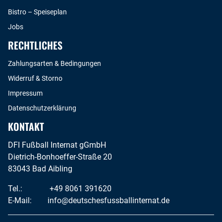
Bistro – Speiseplan
Jobs
RECHTLICHES
Zahlungsarten & Bedingungen
Widerruf & Storno
Impressum
Datenschutzerklärung
KONTAKT
DFI Fußball Internat gGmbH
Dietrich-Bonhoeffer-Straße 20
83043 Bad Aibling
Tel.:
+49 8061 391620
E-Mail:
info@deutschesfussballinternat.de