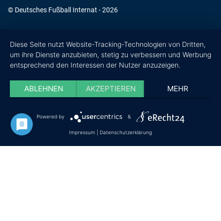
© Deutsches Fußball Internat - 2026
Diese Seite nutzt Website-Tracking-Technologien von Dritten,
um ihre Dienste anzubieten, stetig zu verbessern und Werbung
entsprechend den Interessen der Nutzer anzuzeigen.
ABLEHNEN
AKZEPTIEREN
MEHR
Powered by
&
Impressum
|
Datenschutzerklärung