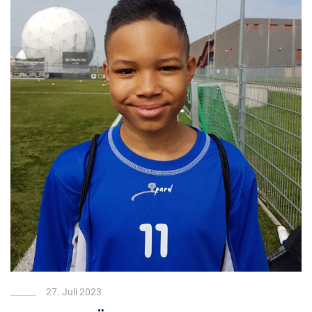
27. Juli 2023