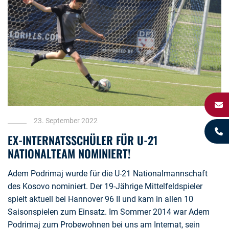
23. September 2022
EX-INTERNATSSCHÜLER FÜR U-21
NATIONALTEAM NOMINIERT!
Adem Podrimaj wurde für die U-21 Nationalmannschaft
des Kosovo nominiert. Der 19-Jährige Mittelfeldspieler
spielt aktuell bei Hannover 96 II und kam in allen 10
Saisonspielen zum Einsatz. Im Sommer 2014 war Adem
Podrimaj zum Probewohnen bei uns am Internat, sein