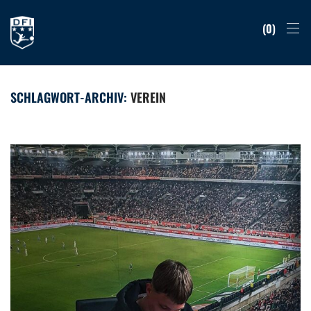
0
SCHLAGWORT-ARCHIV:
VEREIN