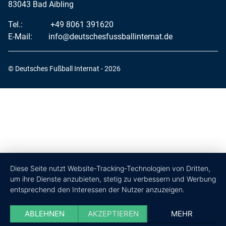
83043 Bad Aibling
Tel.:
+49 8061 391620
E-Mail:
info@deutschesfussballinternat.de
© Deutsches Fußball Internat - 2026
Diese Seite nutzt Website-Tracking-Technologien von Dritten,
um ihre Dienste anzubieten, stetig zu verbessern und Werbung
entsprechend den Interessen der Nutzer anzuzeigen.
ABLEHNEN
AKZEPTIEREN
MEHR