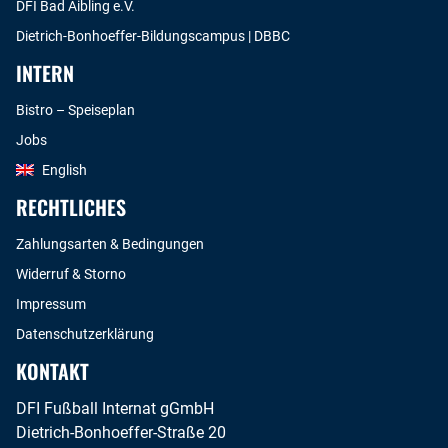
DFI Bad Aibling e.V.
Dietrich-Bonhoeffer-Bildungscampus | DBBC
INTERN
Bistro – Speiseplan
Jobs
English
RECHTLICHES
Zahlungsarten & Bedingungen
Widerruf & Storno
Impressum
Datenschutzerklärung
KONTAKT
DFI Fußball Internat gGmbH
Dietrich-Bonhoeffer-Straße 20