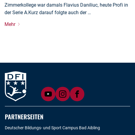
Zimmerkollege war damals Flavius Daniliuc, heute Profi in
der Serie A.Kurz darauf folgte auch der …
Mehr
PARTNERSEITEN
Deutscher Bildungs- und Sport Campus Bad Aibling