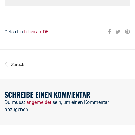
Gelistet in
Leben am DFI
.
Zurück
SCHREIBE EINEN KOMMENTAR
Du musst
angemeldet
sein, um einen Kommentar
abzugeben.