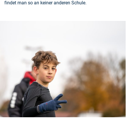
findet man so an keiner anderen Schule.