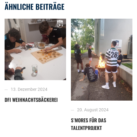
ÄHNLICHE BEITRÄGE
13. Dezember 2024
DFI WEIHNACHTSBÄCKEREI
20. August 2024
S’MORES FÜR DAS
TALENTPROJEKT