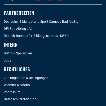
PARTNERSEITEN
Deutscher Bildungs- und Sport Campus Bad Aibling
DFI Bad Aibling e.V.
Dietrich-Bonhoeffer-Bildungscampus | DBBC
INTERN
Bistro – Speiseplan
Jobs
RECHTLICHES
Zahlungsarten & Bedingungen
Widerruf & Storno
Impressum
Datenschutzerklärung