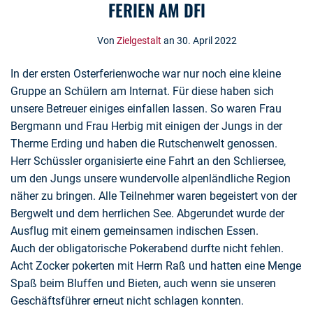
FERIEN AM DFI
Von
Zielgestalt
an 30. April 2022
In der ersten Osterferienwoche war nur noch eine kleine
Gruppe an Schülern am Internat. Für diese haben sich
unsere Betreuer einiges einfallen lassen. So waren Frau
Bergmann und Frau Herbig mit einigen der Jungs in der
Therme Erding und haben die Rutschenwelt genossen.
Herr Schüssler organisierte eine Fahrt an den Schliersee,
um den Jungs unsere wundervolle alpenländliche Region
näher zu bringen. Alle Teilnehmer waren begeistert von der
Bergwelt und dem herrlichen See. Abgerundet wurde der
Ausflug mit einem gemeinsamen indischen Essen.
Auch der obligatorische Pokerabend durfte nicht fehlen.
Acht Zocker pokerten mit Herrn Raß und hatten eine Menge
Spaß beim Bluffen und Bieten, auch wenn sie unseren
Geschäftsführer erneut nicht schlagen konnten.